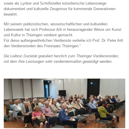
sowie als Lyriker und Schriftsteller künstlerische Lebenswege
dokumentiert und kulturelle Zeugnisse für kommende Generationen
bewahrt.
Mit seinem publizistischen, wissenschaftlichen und kulturellen
Lebenswerk hat sich Professor Arlt in herausragender Weise um Kunst
und Kultur in Thüringen verdient gemacht.
Für diese außergewöhnlichen Verdienste verleihe ich Prof. Dr. Peter Arlt
den Verdienstorden des Freistaats Thüringen.“
Die Leibniz-Sozietät gratuliert herzlich zum Thüringer Verdienstorden,
mit dem Ihre Leistungen sehr verdientermaßen gewürdigt werden.