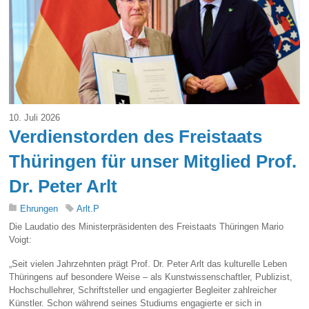
10. Juli 2026
Verdienstorden des Freistaats
Thüringen für unser Mitglied Prof.
Dr. Peter Arlt
Ehrungen
Arlt.P
Die Laudatio des Ministerpräsidenten des Freistaats Thüringen Mario
Voigt:
„Seit vielen Jahrzehnten prägt Prof. Dr. Peter Arlt das kulturelle Leben
Thüringens auf besondere Weise – als Kunstwissenschaftler, Publizist,
Hochschullehrer, Schriftsteller und engagierter Begleiter zahlreicher
Künstler. Schon während seines Studiums engagierte er sich in