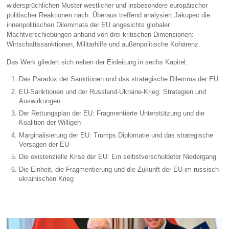
widersprüchlichen Muster westlicher und insbesondere europäischer
politischer Reaktionen nach. Überaus treffend analysiert Jakupec die
innenpolitischen Dilemmata der EU angesichts globaler
Machtverschiebungen anhand von drei kritischen Dimensionen:
Wirtschaftssanktionen, Militärhilfe und außenpolitische Kohärenz.
Das Werk gliedert sich neben der Einleitung in sechs Kapitel:
Das Paradox der Sanktionen und das strategische Dilemma der EU
EU-Sanktionen und der Russland-Ukraine-Krieg: Strategien und
Auswirkungen
Der Rettungsplan der EU: Fragmentierte Unterstützung und die
Koalition der Willigen
Marginalisierung der EU: Trumps Diplomatie und das strategische
Versagen der EU
Die existenzielle Krise der EU: Ein selbstverschuldeter Niedergang
Die Einheit, die Fragmentierung und die Zukunft der EU im russisch-
ukrainischen Krieg