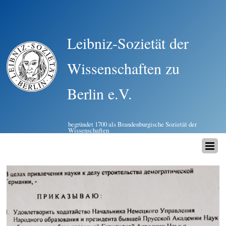
Leibniz-Sozietät der
Wissenschaften zu
Berlin e.V.
begründet 1700 als Brandenburgische Sozietät der
Wissenschaften