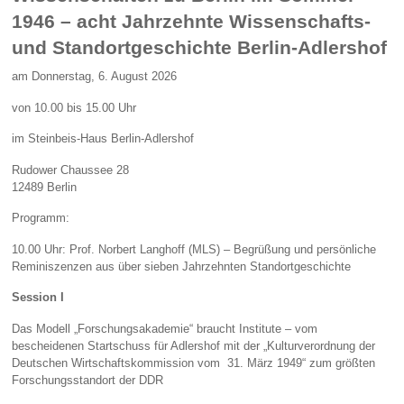
1946 – acht Jahrzehnte Wissenschafts-
und Standortgeschichte Berlin-Adlershof
am Donnerstag, 6. August 2026
von 10.00 bis 15.00 Uhr
im Steinbeis-Haus Berlin-Adlershof
Rudower Chaussee 28
12489 Berlin
Programm:
10.00 Uhr: Prof. Norbert Langhoff (MLS) – Begrüßung und persönliche
Reminiszenzen aus über sieben Jahrzehnten Standortgeschichte
Session I
Das Modell „Forschungsakademie“ braucht Institute – vom
bescheidenen Startschuss für Adlershof mit der „Kulturverordnung der
Deutschen Wirtschaftskommission vom 31. März 1949“ zum größten
Forschungsstandort der DDR